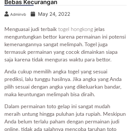
Bebas Kecurangan
May 24, 2022
Adminvb
Menguasai judi terbaik
togel hongkong
jelas
menguntungkan bettor karena permainan ini potensi
kemenangannya sangat melimpah. Togel juga
termasuk permainan yang cocok dimainkan siapa
saja karena tidak menguras waktu para bettor.
Anda cukup memilih angka togel yang sesuai
prediksi, lalu tunggu hasilnya. Jika angka yang Anda
pilih sesuai dengan angka yang dikeluarkan bandar,
maka keuntungan melimpah bisa diraih.
Dalam permainan toto gelap ini sangat mudah
meraih untung hingga puluhan juta rupiah. Meskipun
Anda belum terlalu paham dengan permainan judi
online, tidak ada salahnya mencoba taruhan toto