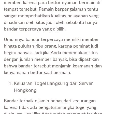
member, karena para bettor nyaman bermain di
tempat tersebut. Pemain berpengalaman tentu
sangat memperhatikan kualitas pelayanan yang
dihadirkan oleh situs judi, oleh sebab itu hanya
bandar terpercaya yang dipilih.
Umumnya bandar terpercaya memiliki member
hingga puluhan ribu orang, karena peminat judi
begitu banyak. Jadi jika Anda menemukan situs
dengan jumlah member banyak, bisa dipastikan
bahwa bandar tersebut menjamin keamanan dan
kenyamanan bettor saat bermain.
Keluaran Togel Langsung dari Server
Hongkong
Bandar terbaik dijamin bebas dari kecurangan
karena tidak ada pengaturan angka togel yang