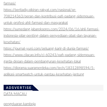
farmasi/
https://beritadiy.pikiran-rakyat.com/nasional/pr-
708214363/peran-dan-kontribusi-pafi-padang-sidempuan-
untuk-profesi-ahli-farmasi-dan-masyarakat
https://sumedang.jabarekspres.com/2024/06/16/ahli-farmasi-
indonesia-pilar-penting-dalam-penyediaan-obat-dan-layanan-
kesehatan/
https://journal-yuni.com/peluang-karir-di-dunia-farmasi/
https://www.cilacap.info/ci-60243/pafi-padang-sidempuan-
garda-depan-dalam-pembangunan-kesehatan-lokal
https://diorama.suaramerdeka.com/tech/18312898594/5-
aplikasi-smartwatch-untuk-pantau-kesehatan-jantung
ADSVERTISE
DATA MACAU
pengeluaran kamboja