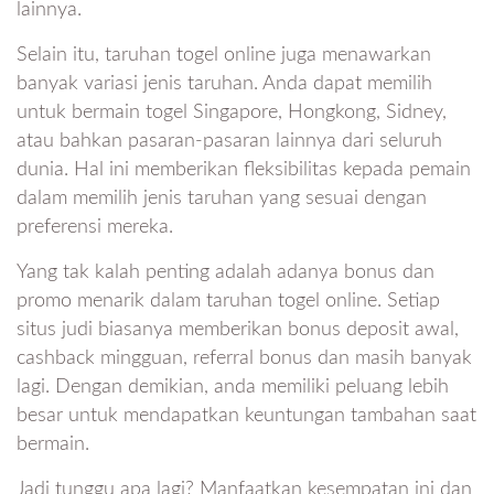
lainnya.
Selain itu, taruhan togel online juga menawarkan
banyak variasi jenis taruhan. Anda dapat memilih
untuk bermain togel Singapore, Hongkong, Sidney,
atau bahkan pasaran-pasaran lainnya dari seluruh
dunia. Hal ini memberikan fleksibilitas kepada pemain
dalam memilih jenis taruhan yang sesuai dengan
preferensi mereka.
Yang tak kalah penting adalah adanya bonus dan
promo menarik dalam taruhan togel online. Setiap
situs judi biasanya memberikan bonus deposit awal,
cashback mingguan, referral bonus dan masih banyak
lagi. Dengan demikian, anda memiliki peluang lebih
besar untuk mendapatkan keuntungan tambahan saat
bermain.
Jadi tunggu apa lagi? Manfaatkan kesempatan ini dan