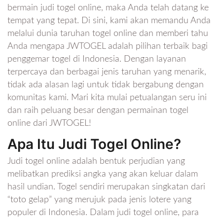
bermain judi togel online, maka Anda telah datang ke
tempat yang tepat. Di sini, kami akan memandu Anda
melalui dunia taruhan togel online dan memberi tahu
Anda mengapa JWTOGEL adalah pilihan terbaik bagi
penggemar togel di Indonesia. Dengan layanan
terpercaya dan berbagai jenis taruhan yang menarik,
tidak ada alasan lagi untuk tidak bergabung dengan
komunitas kami. Mari kita mulai petualangan seru ini
dan raih peluang besar dengan permainan togel
online dari JWTOGEL!
Apa Itu Judi Togel Online?
Judi togel online adalah bentuk perjudian yang
melibatkan prediksi angka yang akan keluar dalam
hasil undian. Togel sendiri merupakan singkatan dari
“toto gelap” yang merujuk pada jenis lotere yang
populer di Indonesia. Dalam judi togel online, para