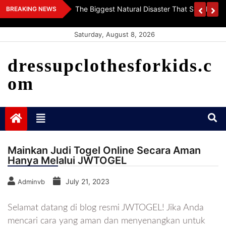
Skip
 World
Getting To Know The World’s Vaccines: Innova
BREAKING NEWS
to
Health
content
Saturday, August 8, 2026
dressupclothesforkids.c
om
Mainkan Judi Togel Online Secara Aman
Hanya Melalui JWTOGEL
July 21, 2023
Adminvb
Selamat datang di blog resmi JWTOGEL! Jika Anda
mencari cara yang aman dan menyenangkan untuk