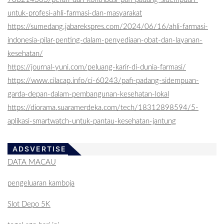
untuk-profesi-ahli-farmasi-dan-masyarakat
https://sumedang.jabarekspres.com/2024/06/16/ahli-farmasi-
indonesia-pilar-penting-dalam-penyediaan-obat-dan-layanan-
kesehatan/
https://journal-yuni.com/peluang-karir-di-dunia-farmasi/
https://www.cilacap.info/ci-60243/pafi-padang-sidempuan-
garda-depan-dalam-pembangunan-kesehatan-lokal
https://diorama.suaramerdeka.com/tech/18312898594/5-
aplikasi-smartwatch-untuk-pantau-kesehatan-jantung
ADSVERTISE
DATA MACAU
pengeluaran kamboja
Slot Depo 5K